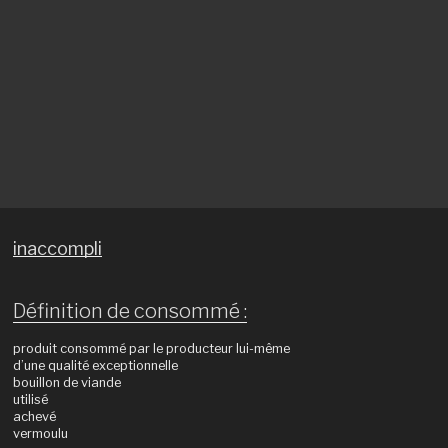
inaccompli
Définition de consommé :
produit consommé par le producteur lui-même
d’une qualité exceptionnelle
bouillon de viande
utilisé
achevé
vermoulu