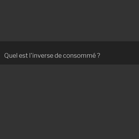
Quel est l'inverse de consommé ?