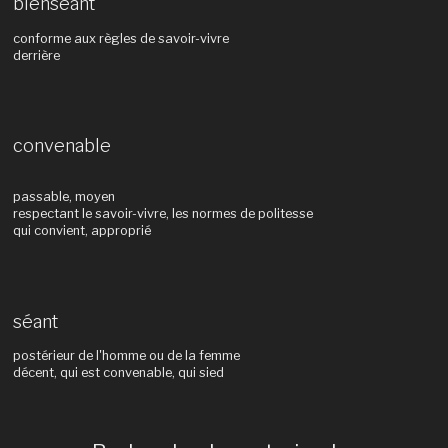
bienséant
conforme aux règles de savoir-vivre
derrière
convenable
passable, moyen
respectant le savoir-vivre, les normes de politesse
qui convient, approprié
séant
postérieur de l'homme ou de la femme
décent, qui est convenable, qui sied