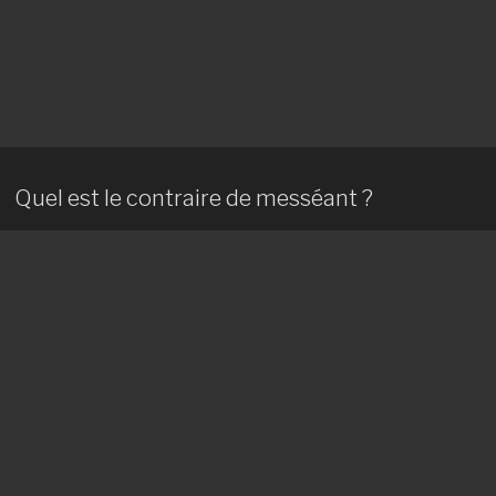
Quel est le contraire de messéant ?