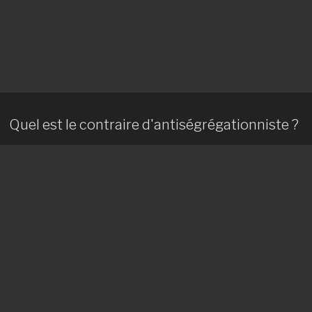
Quel est le contraire d'antiségrégationniste ?