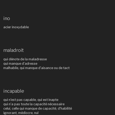
ino
acier inoxydable
maladroit
qui dénote de la maladresse
qui manque d'adresse
malhabile, qui manque d'aisance ou de tact
incapable
qui n'est pas capable, qui est inapte
qui n'a pas toute la capacité nécessaire
celui, celle qui manque de capacité, d'habilité
ignorant, médiocre, nul