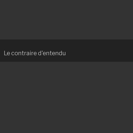
Le contraire d'entendu