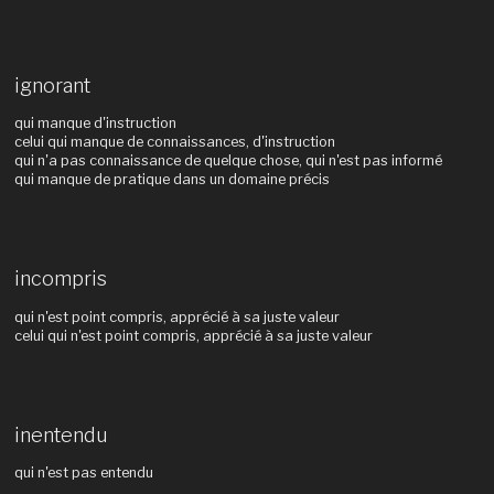
ignorant
qui manque d'instruction
celui qui manque de connaissances, d'instruction
qui n'a pas connaissance de quelque chose, qui n'est pas informé
qui manque de pratique dans un domaine précis
incompris
qui n'est point compris, apprécié à sa juste valeur
celui qui n'est point compris, apprécié à sa juste valeur
inentendu
qui n'est pas entendu