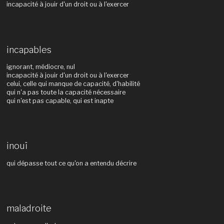
incapacité à jouir d'un droit ou à l'exercer
incapables
ignorant, médiocre, nul
incapacité à jouir d'un droit ou à l'exercer
celui, celle qui manque de capacité, d'habilité
qui n'a pas toute la capacité nécessaire
qui n'est pas capable, qui est inapte
inouï
qui dépasse tout ce qu'on a entendu décrire
maladroite