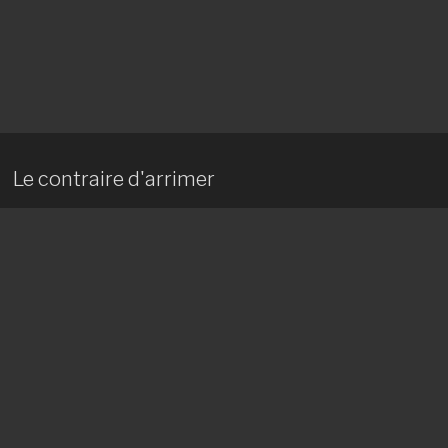
Le contraire d'arrimer