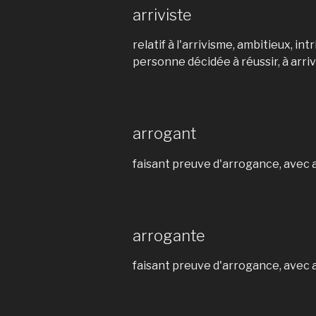
arriviste
relatif à l'arrivisme, ambitieux, int
personne décidée à réussir, à arr
arrogant
faisant preuve d'arrogance, avec 
arrogante
faisant preuve d'arrogance, avec 