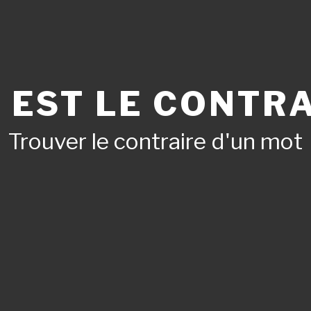
 EST LE CONTRA
Trouver le contraire d'un mot