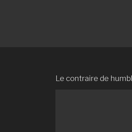
Le contraire de humb