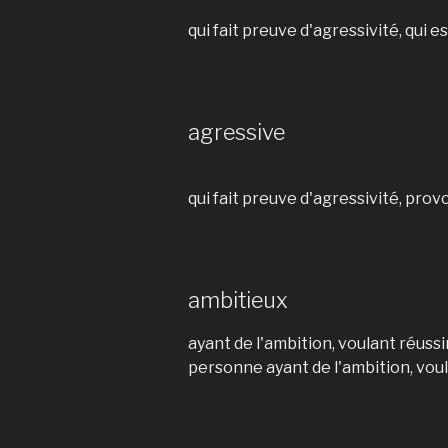
qui fait preuve d'agressivité, qui 
agressive
qui fait preuve d'agressivité, pro
ambitieux
ayant de l'ambition, voulant réussi
personne ayant de l'ambition, voul