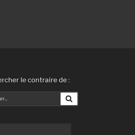
rcher le contraire de :
Recherche