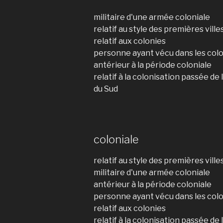
militaire d'une armée coloniale
relatif au style des premières ville
relatif aux colonies
personne ayant vécu dans les col
antérieur à la période coloniale
relatif à la colonisation passée 
du Sud
coloniale
relatif au style des premières ville
militaire d'une armée coloniale
antérieur à la période coloniale
personne ayant vécu dans les col
relatif aux colonies
relatif à la colonisation passée 