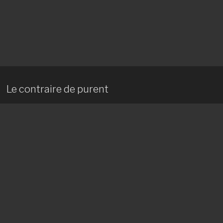
Le contraire de purent