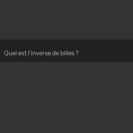
Quel est l'inverse de billes ?