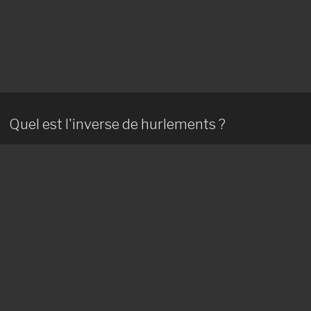
Quel est l'inverse de hurlements ?