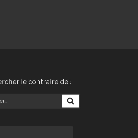
rcher le contraire de :
Recherche