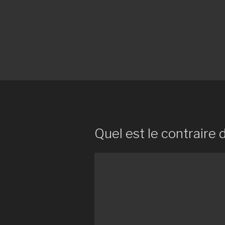
Quel est le contraire 