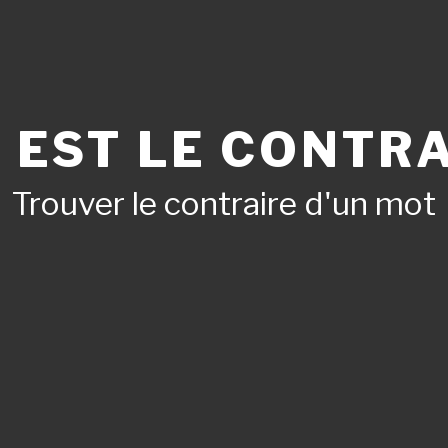
 EST LE CONTRA
Trouver le contraire d'un mot