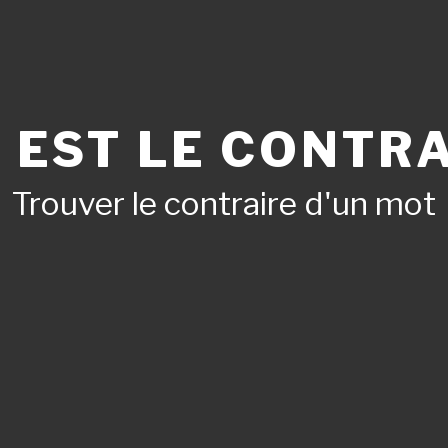
 EST LE CONTRA
Trouver le contraire d'un mot