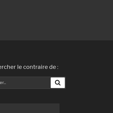
rcher le contraire de :
Recherche