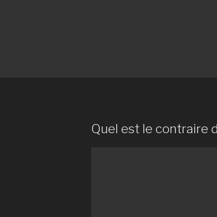
Quel est le contraire 