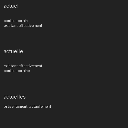
actuel
contemporain
existant effectivement
actuelle
existant effectivement
contemporaine
actuelles
présentement, actuellement