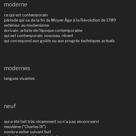
moderne
ce qui est contemporain
période qui va de la fin du Moyen Âge à la Révolution de 1789
extérieur au modernisme
écrivain, artiste de l'époque contemporaine
qui est contemporain, nouveau, récent
qui correspond aux goûts ou aux progrès techniques actuels
modernes
langues vivantes
neuf
qui a été fait très récemment ou n'a pas encore servi
neuvième ("Charles IX")
nombre entier suivant huit