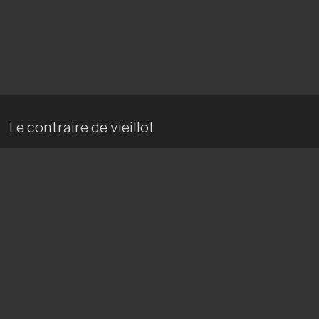
Le contraire de vieillot