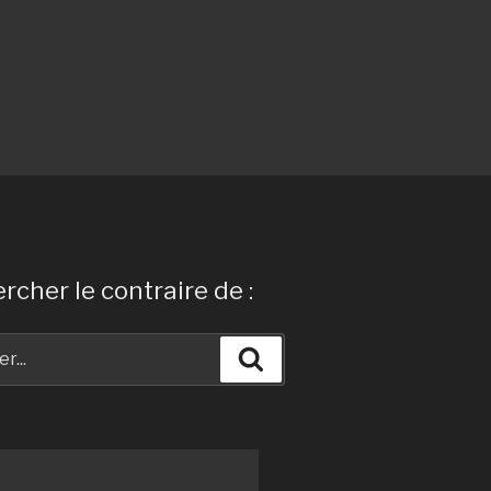
rcher le contraire de :
Recherche