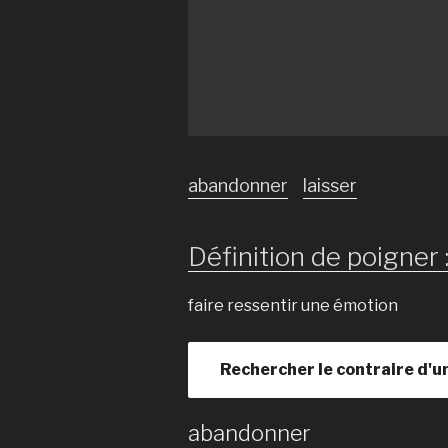
abandonner
laisser
Définition de poigner 
faire ressentir une émotion
Rechercher le contraire d'u
abandonner