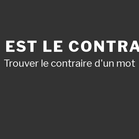
 EST LE CONTRA
Trouver le contraire d'un mot