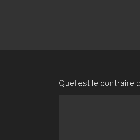
Quel est le contraire 