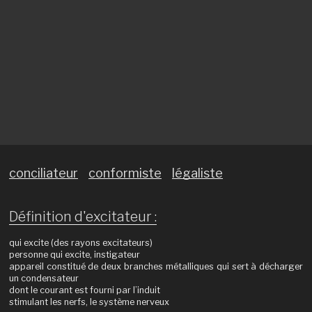
conciliateur
conformiste
légaliste
Définition d'excitateur :
qui excite (des rayons excitateurs)
personne qui excite, instigateur
appareil constitué de deux branches métalliques qui sert à décharger
un condensateur
dont le courant est fourni par l’induit
stimulant les nerfs, le système nerveux