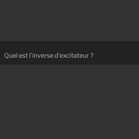
Quel est l'inverse d'excitateur ?