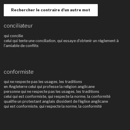
Rechercher le contraire d'un autre mot
conciliateur
qui concilie
celui qui tente une conciliation, qui essaye d'obtenir un règlement à
l'amiable de conflits
conformiste
qui ne respecte pas les usages, les traditions
en Angleterre celui qui professe la religion anglicane
personne qui ne respecte pas les usages, les traditions
celui qui est conformiste, qui respecte la norme, la conformité
qualifie un protestant anglais dissident de l'église anglicane
qui est conformiste, qui respecte la norme, la conformité