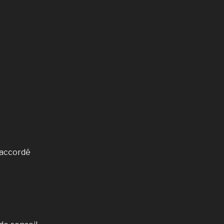
t accordé