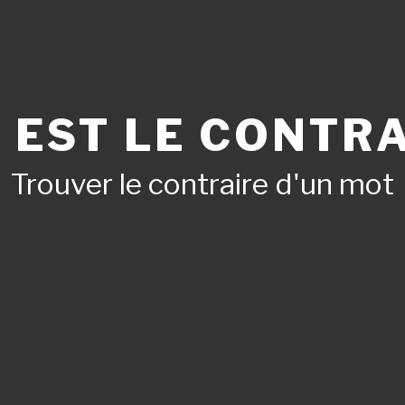
 EST LE CONTRA
Trouver le contraire d'un mot