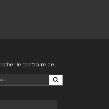
rcher le contraire de :
Recherche