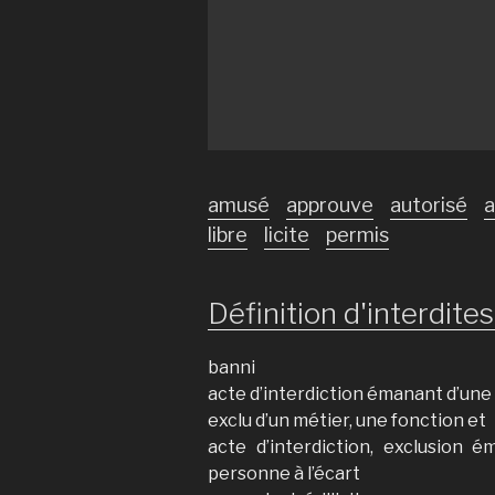
amusé
approuve
autorisé
a
libre
licite
permis
Définition d'interdites 
banni
acte d’interdiction émanant d’une 
exclu d’un métier, une fonction et
acte d’interdiction, exclusion 
personne à l’écart