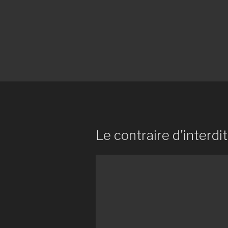
Le contraire d'interdi