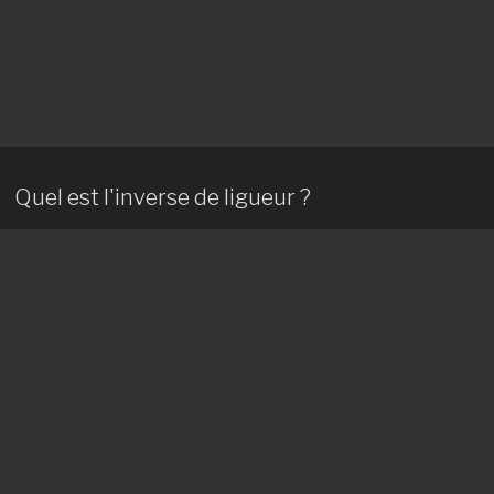
Quel est l'inverse de ligueur ?