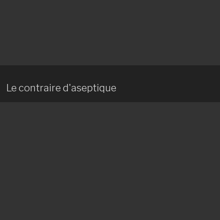
Le contraire d'aseptique