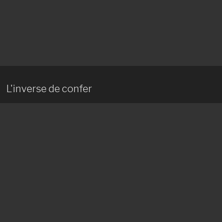
L'inverse de confer