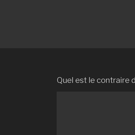
Quel est le contraire 