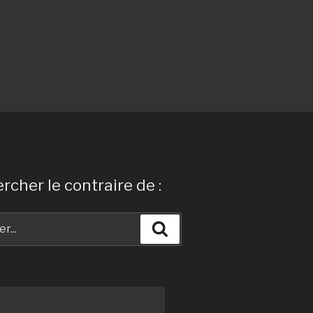
rcher le contraire de :
Recherche