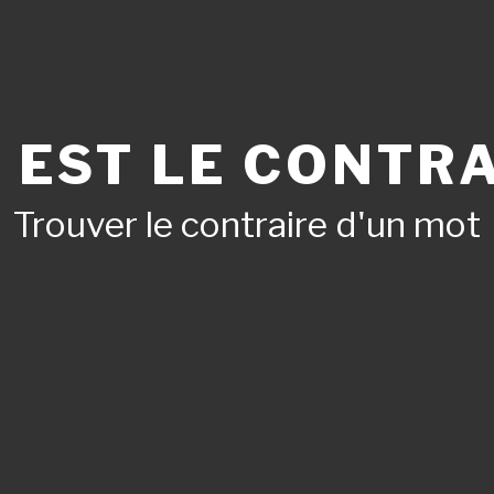
 EST LE CONTRA
Trouver le contraire d'un mot