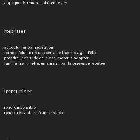
appliquer à, rendre cohérent avec
habituer
accoutumer par répétition
former, éduquer à une certaine façon d'agir, d'être
prendre l'habitude de, s'acclimater, s'adapter
familiariser un être, un animal, par la présence répétée
immuniser
rendre insensible
rendre réfractaire à une maladie