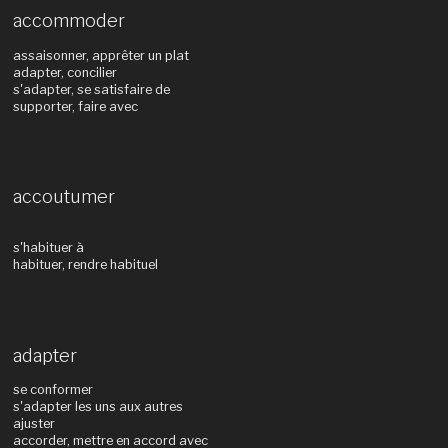
accommoder
assaisonner, apprêter un plat
adapter, concilier
s'adapter, se satisfaire de
supporter, faire avec
accoutumer
s'habituer à
habituer, rendre habituel
adapter
se conformer
s'adapter les uns aux autres
ajuster
accorder, mettre en accord avec