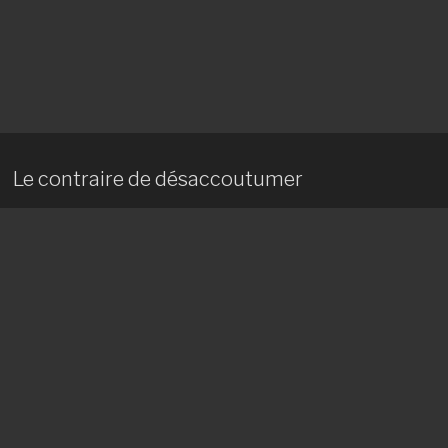
Le contraire de désaccoutumer