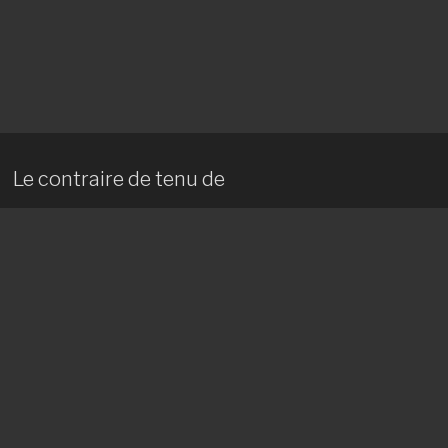
Le contraire de tenu de