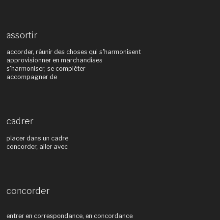
assortir
accorder, réunir des choses qui s'harmonisent
approvisionner en marchandises
s'harmoniser, se compléter
accompagner de
cadrer
placer dans un cadre
concorder, aller avec
concorder
entrer en correspondance, en concordance