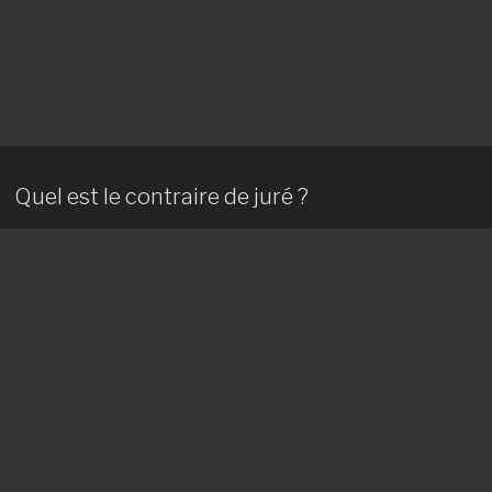
Quel est le contraire de juré ?