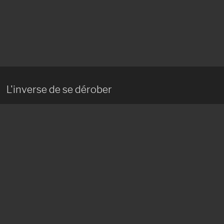
L'inverse de se dérober