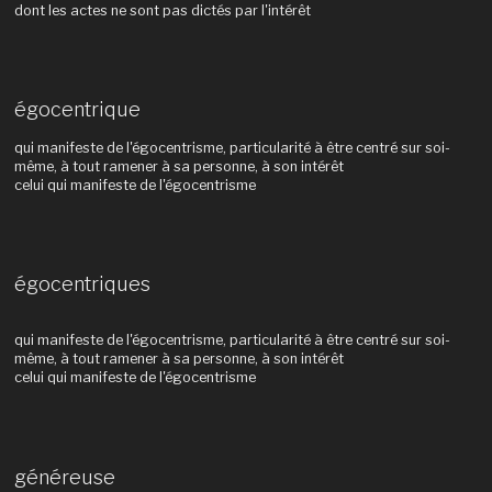
dont les actes ne sont pas dictés par l'intérêt
égocentrique
qui manifeste de l'égocentrisme, particularité à être centré sur soi-
même, à tout ramener à sa personne, à son intérêt
celui qui manifeste de l'égocentrisme
égocentriques
qui manifeste de l'égocentrisme, particularité à être centré sur soi-
même, à tout ramener à sa personne, à son intérêt
celui qui manifeste de l'égocentrisme
généreuse