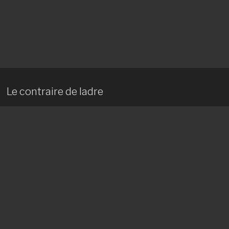
Le contraire de ladre