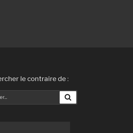
rcher le contraire de :
Recherche