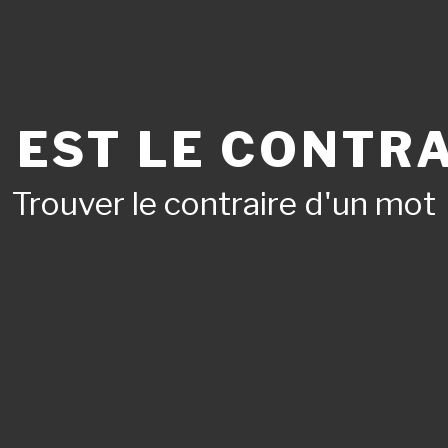
 EST LE CONTRA
Trouver le contraire d'un mot