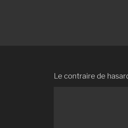
Le contraire de hasar