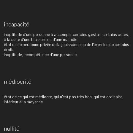
incapacité
inaptitude d'une personne à accomplir certains gestes, certains actes,
à la suite d'une blessure ou d'une maladie
état d'une personne privée de la jouissance ou de l'exercice de certains
droits
inaptitude, incompétence d'une personne
médiocrité
état de ce qui est médiocre, qui n'est pas très bon, qui est ordinaire,
inférieur à la moyenne
nullité