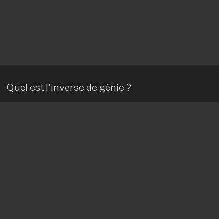
Quel est l'inverse de génie ?