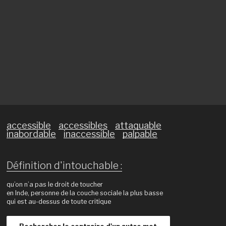
accessible
accessibles
attaquable
inabordable
inaccessible
palpable
Définition d'intouchable :
qu’on n’a pas le droit de toucher
en Inde, personne de la couche sociale la plus basse
qui est au-dessus de toute critique