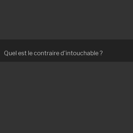
Quel est le contraire d'intouchable ?