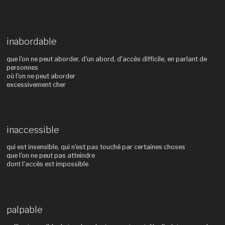
inabordable
que l'on ne peut aborder, d'un abord, d'accès difficile, en parlant de
personnes
où l'on ne peut aborder
excessivement cher
inaccessible
qui est insensible, qui n'est pas touché par certaines choses
que l'on ne peut pas atteindre
dont l'accès est impossible
palpable