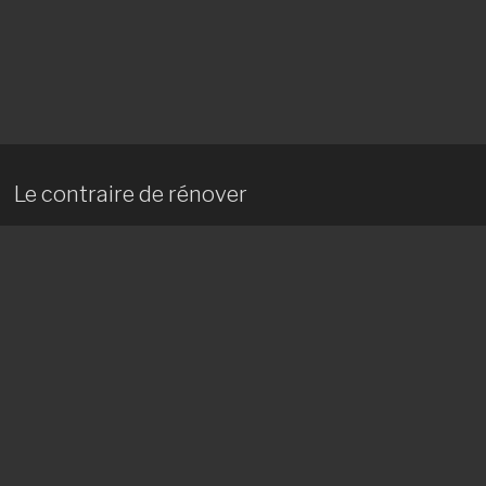
Le contraire de rénover