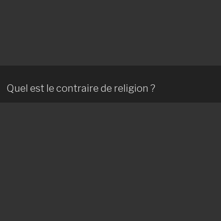
Quel est le contraire de religion ?