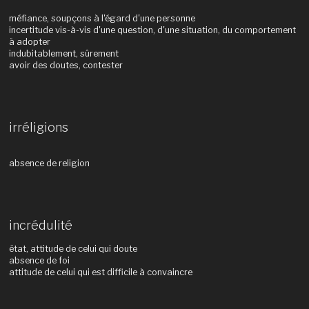
méfiance, soupçons à l'égard d'une personne
incertitude vis-à-vis d'une question, d'une situation, du comportement
à adopter
indubitablement, sûrement
avoir des doutes, contester
irréligions
absence de religion
incrédulité
état, attitude de celui qui doute
absence de foi
attitude de celui qui est difficile à convaincre