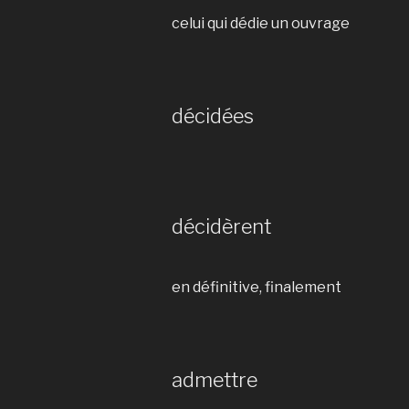
celui qui dédie un ouvrage
décidées
décidèrent
en définitive, finalement
admettre