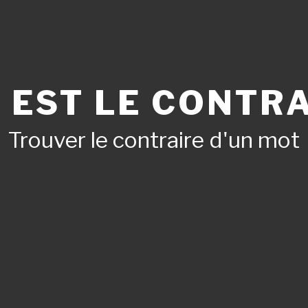
 EST LE CONTRA
Trouver le contraire d'un mot