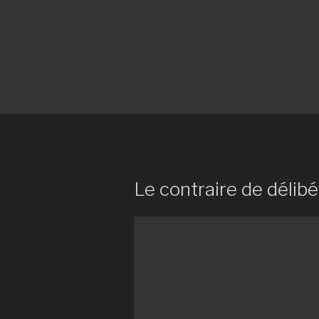
Le contraire de délibé