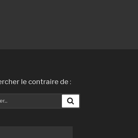
rcher le contraire de :
Recherche