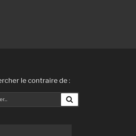
rcher le contraire de :
Recherche