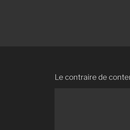
Le contraire de cont