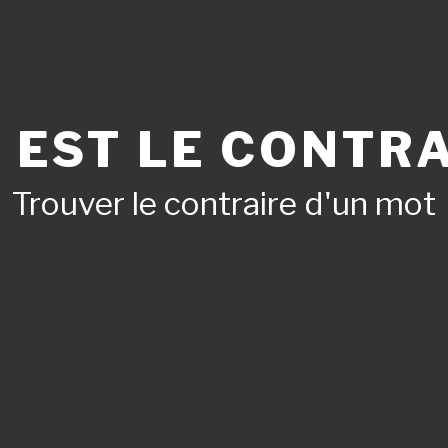
 EST LE CONTRA
Trouver le contraire d'un mot