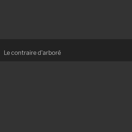
Le contraire d'arboré