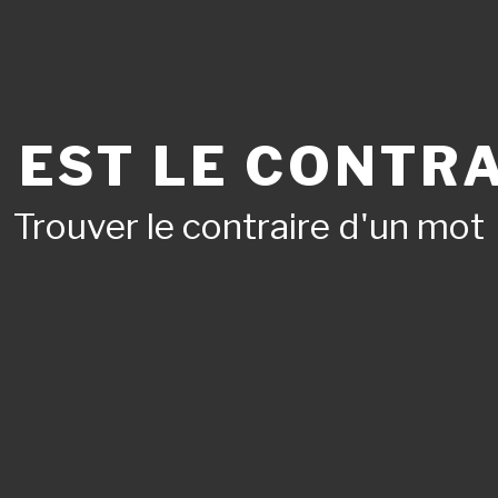
 EST LE CONTRA
Trouver le contraire d'un mot