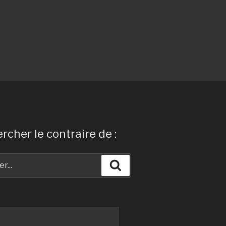
rcher le contraire de :
Recherche