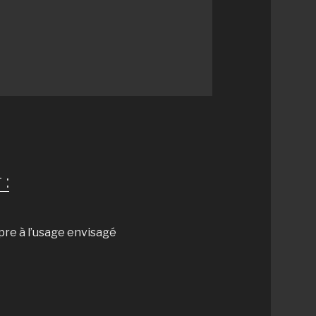
 :
pre à l’usage envisagé