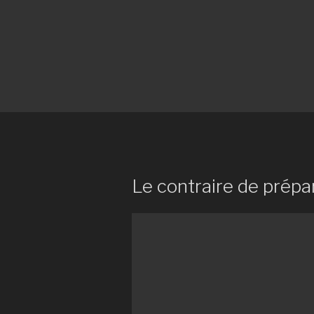
Le contraire de prépa