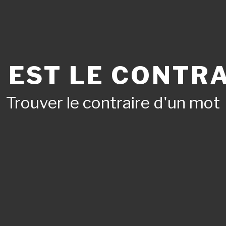
 EST LE CONTRA
Trouver le contraire d'un mot