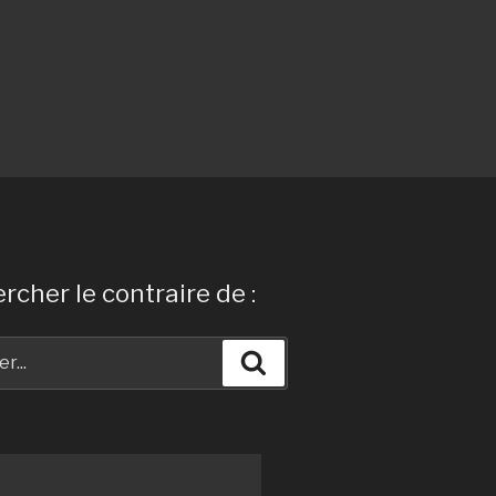
rcher le contraire de :
Recherche