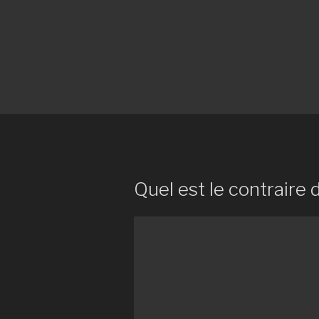
Quel est le contraire 