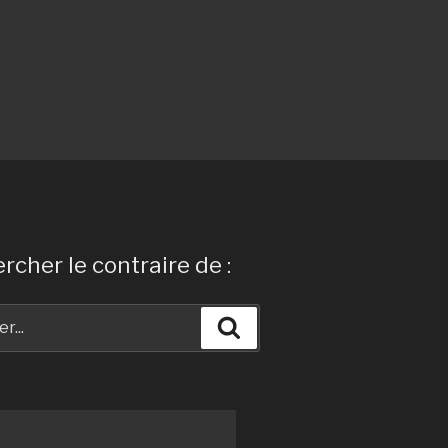
rcher le contraire de :
Recherche