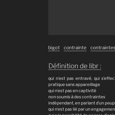
bigot
contrainte
contrainte
Définition de libr :
qui n’est pas entravé, qui s’effe
pratique sans appareillage
qui n’est pas en captivité
non soumis à des contraintes
indépendant, en parlant d’un peup
qui n’est pas lié par un engagemen