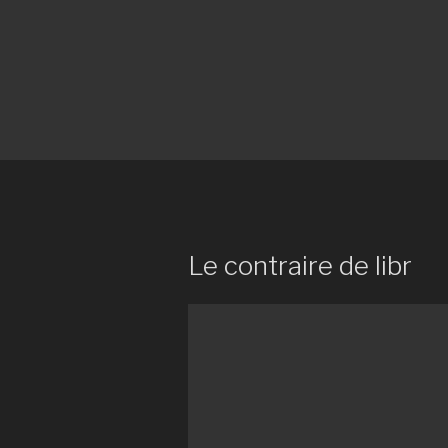
Le contraire de libr