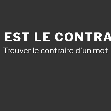
 EST LE CONTRA
Trouver le contraire d'un mot