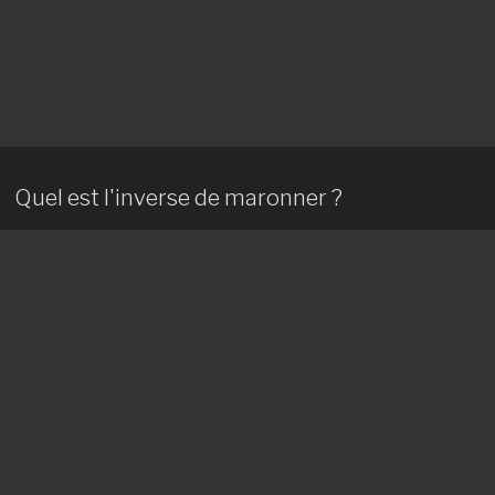
Quel est l'inverse de maronner ?