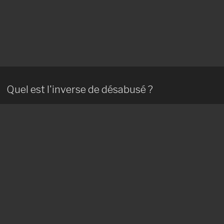
Quel est l'inverse de désabusé ?