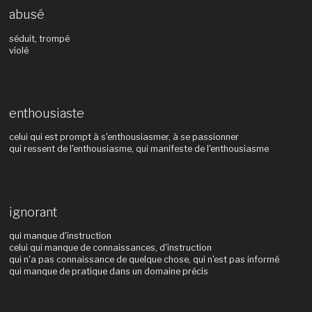
abusé
séduit, trompé
violé
enthousiaste
celui qui est prompt à s'enthousiasmer, à se passionner
qui ressent de l'enthousiasme, qui manifeste de l'enthousiasme
ignorant
qui manque d'instruction
celui qui manque de connaissances, d'instruction
qui n'a pas connaissance de quelque chose, qui n'est pas informé
qui manque de pratique dans un domaine précis