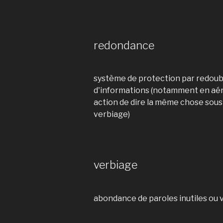
redondance
système de protection par redoub
d'informations (notamment en aé
action de dire la même chose sous 
verbiage)
verbiage
abondance de paroles inutiles ou 