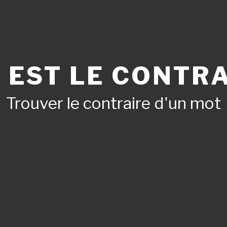
 EST LE CONTRA
Trouver le contraire d'un mot