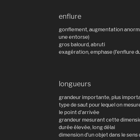
enflure
gonflement, augmentation anormal
une entorse)
gros balourd, abruti
exagération, emphase (l'enflure du
longueurs
grandeur importante, plus import
type de saut pour lequel on mesure
le point d'arrivée
grandeur mesurant cette dimensi
durée élevée, long délai
dimension d'un objet dans le sens 