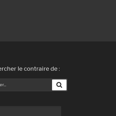
rcher le contraire de :
Recherche