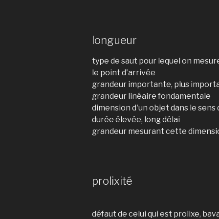
longueur
type de saut pour lequel on mesure
le point d'arrivée
grandeur importante, plus import
grandeur linéaire fondamentale
dimension d'un objet dans le sens 
durée élevée, long délai
grandeur mesurant cette dimensi
prolixité
défaut de celui qui est prolixe, bav