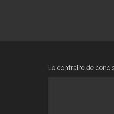
Le contraire de conci