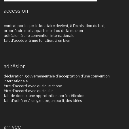
accession
contrat par lequel le locataire devient, à l'expiration du bail,
propriétaire de l'appartement ou de la maison
adhésion à une convention internationale
fait d'accéder à une fonction, à un bien
adhésion
déclaration gouvernementale d'acceptation d'une convention
internationale
être d'accord avec quelque chose
être d'accord avec quelqu'un
fait de donner une approbation après réflexion
fait d'adhérer à un groupe, un parti, des idées
arrivée