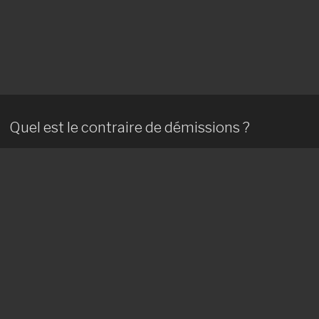
Quel est le contraire de démissions ?