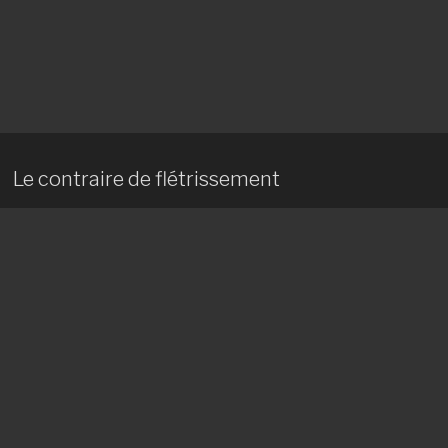
Le contraire de flétrissement