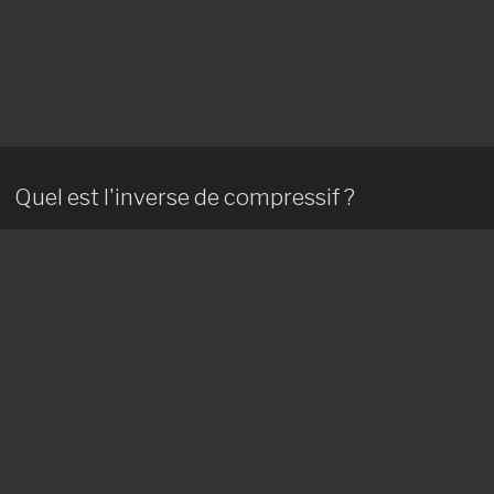
Quel est l'inverse de compressif ?