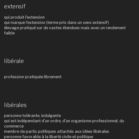
extensif
qui produit l'extension
qui marque l'extension (terme pris dans un sens extensif)
élevage pratiqué sur de vastes étendues mais avec un rendement
faible
libérale
profession pratiquée librement
libérales
personne tolérante, indulgente
qui est indépendant d'un ordre, d'un organisme professionnel, du
commerce
membre de partis politiques attachés aux idées libérales
personne favorable à la liberté civile et politique