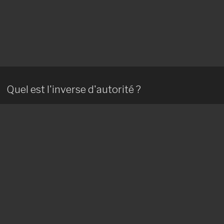
Quel est l'inverse d'autorité ?