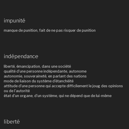
impunité
manque de punition, fait de ne pas risquer de punition
indépendance
liberté, émancipation, dans une société
qualité d'une personne indépendante, autonome
autonomie, souveraineté, en parlant des nations
mode de liaison du système d'étanchéité
attitude d'une personne qui accepte difficilement le joug des opinions
ou de l'autorité
état d'un organe, d'un système, qui ne dépend que de lui-même
liberté