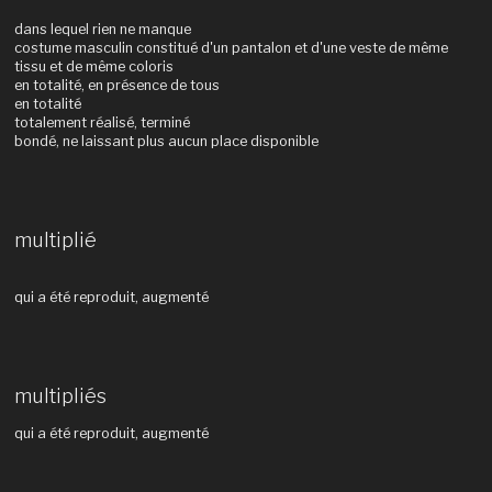
dans lequel rien ne manque
costume masculin constitué d'un pantalon et d'une veste de même
tissu et de même coloris
en totalité, en présence de tous
en totalité
totalement réalisé, terminé
bondé, ne laissant plus aucun place disponible
multiplié
qui a été reproduit, augmenté
multipliés
qui a été reproduit, augmenté