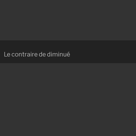
Le contraire de diminué