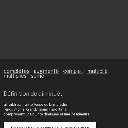
complètes
augmenté
complet
multiplié
multipliés
semé
Définition de diminué :
affaibli par la vieillesse ou la maladie
rendu moins grand, moins important
comprenant une quinte diminuée et une 7e mineure