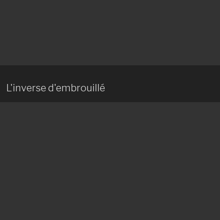
L'inverse d'embrouillé