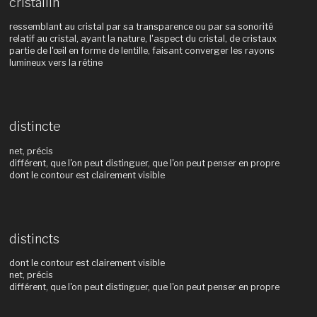
cristallin
ressemblant au cristal par sa transparence ou par sa sonorité
relatif au cristal, ayant la nature, l'aspect du cristal, de cristaux
partie de l'œil en forme de lentille, faisant converger les rayons
lumineux vers la rétine
distincte
net, précis
différent, que l'on peut distinguer, que l'on peut penser en propre
dont le contour est clairement visible
distincts
dont le contour est clairement visible
net, précis
différent, que l'on peut distinguer, que l'on peut penser en propre