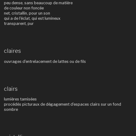
peu dense, sans beaucoup de matière
de couleur non foncée
net, cristallin, pour un son
qui a de l'éclat, qui est lumineux
transparent, pur
claires
ouvrages d'entrelacement de lattes ou de fils
clairs
lumières tamisées
procédés picturaux de dégagement d'espaces clairs sur un fond
sombre