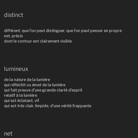
distinct
différent, que l'on peut distinguer, que l'on peut penser en propre
net, précis
dont le contour est clairement visible
lumineux
de la nature de la lumière
qui réfléchit ou émet de la lumière
qui fait preuve d'une grande clarté d'esprit
relatif à la lumière
qui est éclatant, vif
qui est très clair, limpide, d'une vérité frappante
net