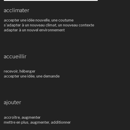
acclimater
accepter une idée nouvelle, une coutume
s'adapter à un nouveau climat, un nouveau contexte
adapter à un nouvel environnement
accueillir
recevoir, héberger
accepter une idée, une demande
ajouter
accroître, augmenter
mettre en plus, augmenter, additionner