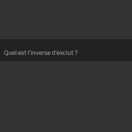
Quel est l'inverse d'exclut ?