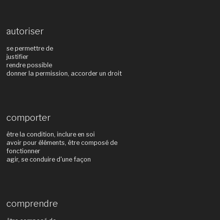
autoriser
se permettre de
justifier
rendre possible
donner la permission, accorder un droit
comporter
être la condition, inclure en soi
avoir pour éléments, être composé de
fonctionner
agir, se conduire d'une façon
comprendre