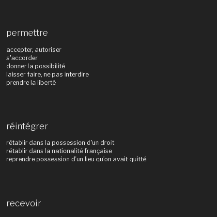
permettre
accepter, autoriser
s'accorder
donner la possibilité
laisser faire, ne pas interdire
prendre la liberté
réintégrer
rétablir dans la possession d'un droit
rétablir dans la nationalité française
reprendre possession d'un lieu qu'on avait quitté
recevoir