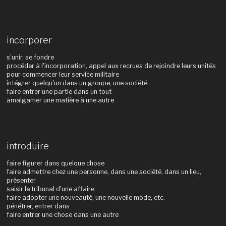
incorporer
s'unir, se fondre
procéder à l'incorporation, appel aux recrues de rejoindre leurs unités
pour commencer leur service militaire
intégrer quelqu'un dans un groupe, une société
faire entrer une partie dans un tout
amalgamer une matière à une autre
introduire
faire figurer dans quelque chose
faire admettre chez une personne, dans une société, dans un lieu,
présenter
saisir le tribunal d'une affaire
faire adopter une nouveauté, une nouvelle mode, etc.
pénétrer, entrer dans
faire entrer une chose dans une autre