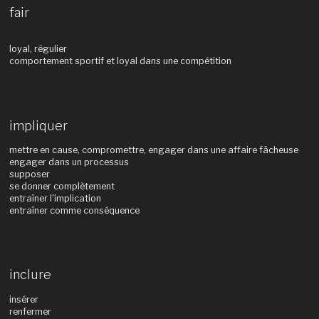
fair
loyal, régulier
comportement sportif et loyal dans une compétition
impliquer
mettre en cause, compromettre, engager dans une affaire fâcheuse
engager dans un processus
supposer
se donner complètement
entraîner l'implication
entraîner comme conséquence
inclure
insérer
renfermer