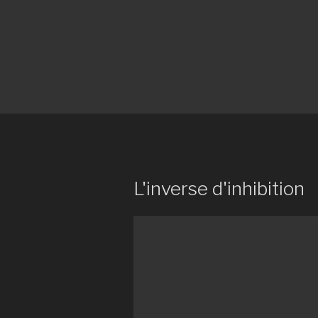
L'inverse d'inhibition