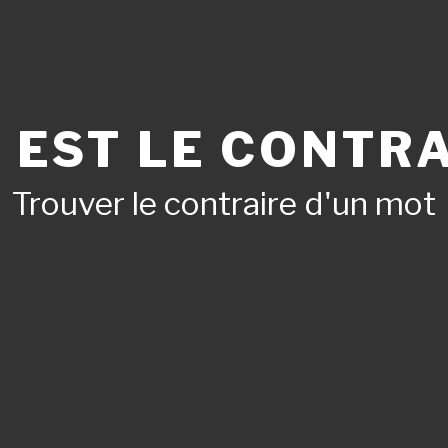
 EST LE CONTRA
Trouver le contraire d'un mot