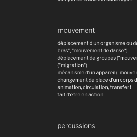
mouvement
déplacement d'un organisme ou de
bras", "mouvement de danse")
déplacement de groupes ("mouvem
("migration")
mécanisme d'un appareil ("mouve
changement de place d'un corps d
animation, circulation, transfert
fait d'être en action
percussions