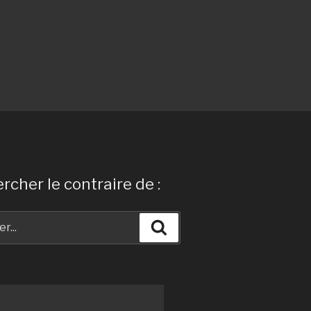
rcher le contraire de :
Recherche