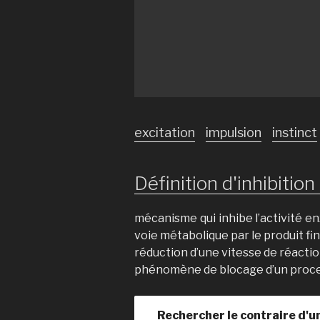
excitation
impulsion
instinct
Définition d'inhibition 
mécanisme qui inhibe l’activité 
voie métabolique par le produit fin
réduction d’une vitesse de réacti
phénomène de blocage d’un proce
Rechercher le contraire d'u