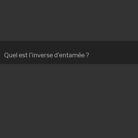
Quel est l'inverse d'entamée ?