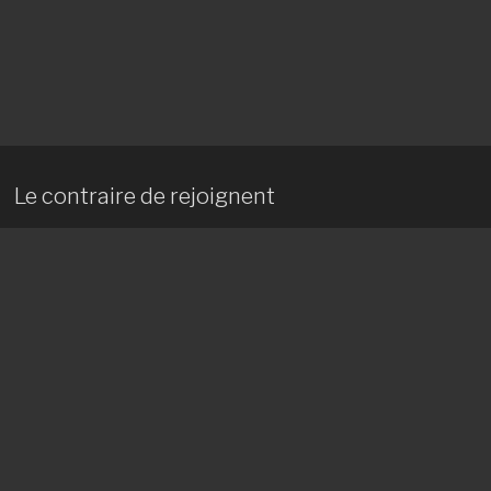
Le contraire de rejoignent