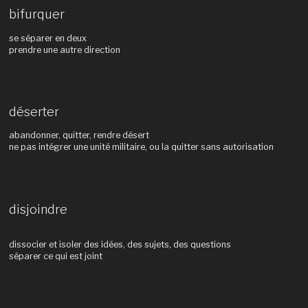
bifurquer
se séparer en deux
prendre une autre direction
déserter
abandonner, quitter, rendre désert
ne pas intégrer une unité militaire, ou la quitter sans autorisation
disjoindre
dissocier et isoler des idées, des sujets, des questions
séparer ce qui est joint