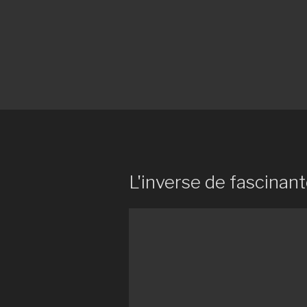
L'inverse de fascinan