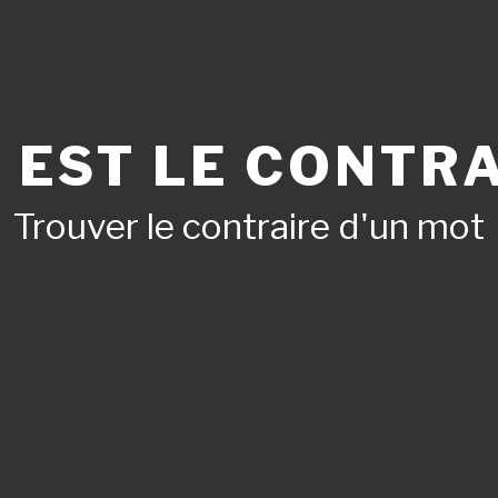
 EST LE CONTRA
Trouver le contraire d'un mot