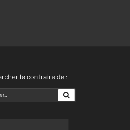
rcher le contraire de :
Recherche