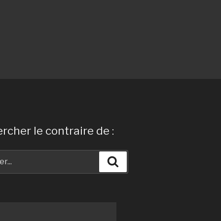
rcher le contraire de :
Recherche