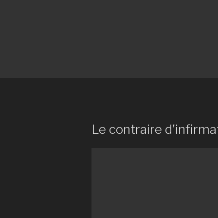
Le contraire d'infirma