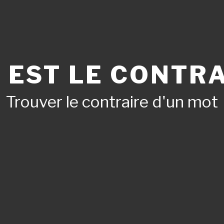
 EST LE CONTRA
Trouver le contraire d'un mot