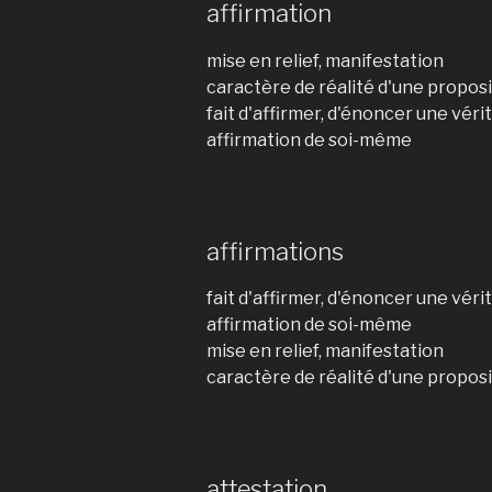
affirmation
mise en relief, manifestation
caractère de réalité d'une proposi
fait d'affirmer, d'énoncer une véri
affirmation de soi-même
affirmations
fait d'affirmer, d'énoncer une véri
affirmation de soi-même
mise en relief, manifestation
caractère de réalité d'une proposi
attestation